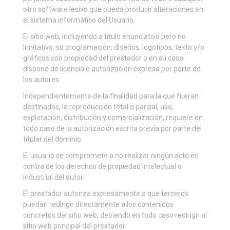
otro software lesivo que pueda producir alteraciones en
el sistema informático del Usuario.
El sitio web, incluyendo a título enunciativo pero no
limitativo, su programación, diseños, logotipos, texto y/o
gráficos son propiedad del prestador o en su caso
dispone de licencia o autorización expresa por parte de
los autores.
Independientemente de la finalidad para la que fueran
destinados, la reproducción total o parcial, uso,
explotación, distribución y comercialización, requiere en
todo caso de la autorización escrita previa por parte del
titular del dominio.
El usuario se compromete a no realizar ningún acto en
contra de los derechos de propiedad intelectual o
industrial del autor.
El prestador autoriza expresamente a que terceros
puedan redirigir directamente a los contenidos
concretos del sitio web, debiendo en todo caso redirigir al
sitio web principal del prestador.