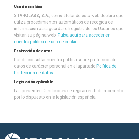
Uso de cookies
STARGLASS, S.A.
, como titular de esta web declara que
utiliza procedimientos automáticos de recogida de
información para guardar el registro de los Usuarios que
visitan su página web.
Pulsa aquí para acceder en
nuestra política de uso de cookies
.
Protección de datos
Puede consultar nuestra política sobre protección de
datos de carácter personal en el apartado
Política de
Protección de datos
.
Legislación aplicable
Las presentes Condiciones se regirán en todo momento
por lo dispuesto en la legislación española.