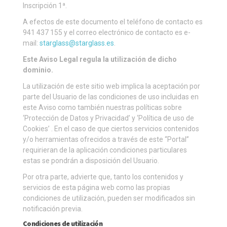
Inscripción 1ª.
A efectos de este documento el teléfono de contacto es
941 437 155 y el correo electrónico de contacto es e-
mail:
starglass@starglass.es
.
Este Aviso Legal regula la utilización de dicho
dominio.
La utilización de este sitio web implica la aceptación por
parte del Usuario de las condiciones de uso incluidas en
este Aviso como también nuestras políticas sobre
‘Protección de Datos y Privacidad’ y ‘Política de uso de
Cookies’ . En el caso de que ciertos servicios contenidos
y/o herramientas ofrecidos a través de este “Portal”
requirieran de la aplicación condiciones particulares
estas se pondrán a disposición del Usuario.
Por otra parte, advierte que, tanto los contenidos y
servicios de esta página web como las propias
condiciones de utilización, pueden ser modificados sin
notificación previa.
Condiciones de utilización