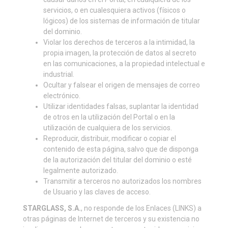
servicios, o en cualesquiera activos (físicos o
lógicos) de los sistemas de información de titular
del dominio.
Violar los derechos de terceros a la intimidad, la
propia imagen, la protección de datos al secreto
en las comunicaciones, a la propiedad intelectual e
industrial.
Ocultar y falsear el origen de mensajes de correo
electrónico.
Utilizar identidades falsas, suplantar la identidad
de otros en la utilización del Portal o en la
utilización de cualquiera de los servicios.
Reproducir, distribuir, modificar o copiar el
contenido de esta página, salvo que de disponga
de la autorización del titular del dominio o esté
legalmente autorizado.
Transmitir a terceros no autorizados los nombres
de Usuario y las claves de acceso.
STARGLASS, S.A.
, no responde de los Enlaces (LINKS) a
otras páginas de Internet de terceros y su existencia no