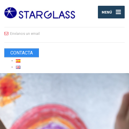
MENÚ
Envíanos un email
CONTACTA