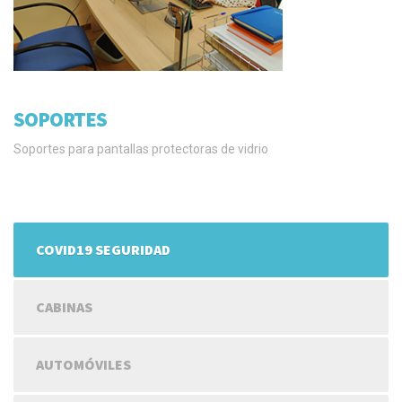
SOPORTES
Soportes para pantallas protectoras de vidrio
COVID19 SEGURIDAD
CABINAS
AUTOMÓVILES